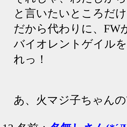
と言いたいところだけ
だから代わりに、FW
バイオレントゲイルを
れっ！
あ、火マジ子ちゃんの