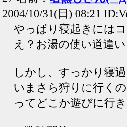
2004/10/31(日) 08:21 ID:
やっぱり寝起きにはコ
え？お湯の使い道違い
しかし、すっかり寝過
いまさら狩りに行くの
ってどこか遊びに行き