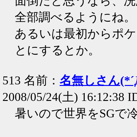
面倒だと思うなら、洗
全部調べるようにね。
あるいは最初からポケ
とにするとか。
513 名前：
名無しさん(*´Д
2008/05/24(土) 16:12:38 
暑いので世界をSGで