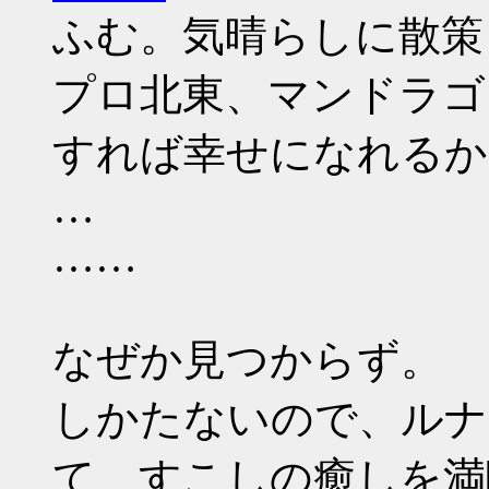
ふむ。気晴らしに散策
プロ北東、マンドラゴ
すれば幸せになれるか
…
……
なぜか見つからず。
しかたないので、ルナ
て、すこしの癒しを満