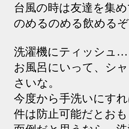
台風の時は友達を集め
のめるのめる飲めるぞ
洗濯機にティッシュ…
お風呂にいって、シャ
さいな。
今度から手洗いにすれ
件は防止可能だとおも