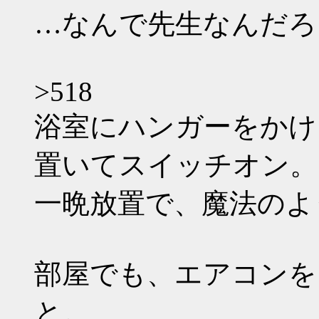
…なんで先生なんだろ
>518
浴室にハンガーをかけ
置いてスイッチオン。
一晩放置で、魔法のよ
部屋でも、エアコンを
と。