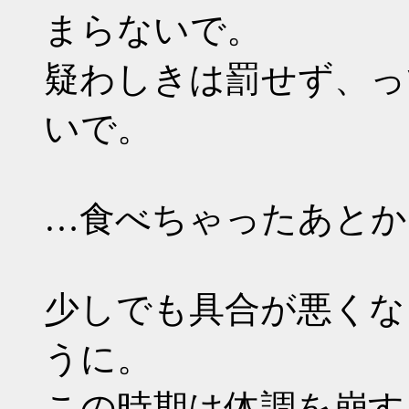
まらないで。
疑わしきは罰せず、っ
いで。
…食べちゃったあとか
少しでも具合が悪くな
うに。
この時期は体調を崩す