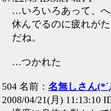
…いろいろあって、へ
休んでるのに疲れがた
だね。
…つかれた
504 名前：
名無しさん(*´Д
2008/04/21(月) 11:13:10