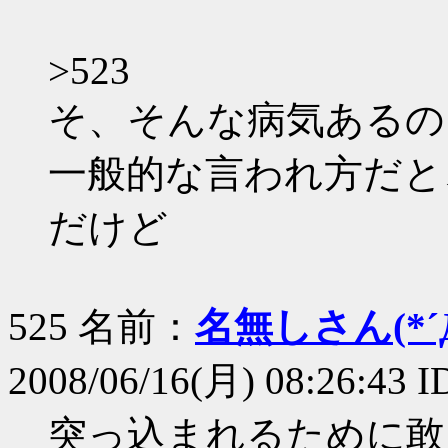
>523
そ、そんな病気あるの
一般的な言われ方だと
だけど
525 名前：
名無しさん(*´Д
2008/06/16(月) 08:26:43 
突っ込まれるために敢