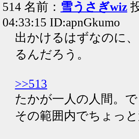
514 名前：
雪うさぎwiz
投
04:33:15 ID:apnGkumo
出かけるはずなのに、
るんだろう。
>>513
たかが一人の人間。で
その範囲内でちょっと