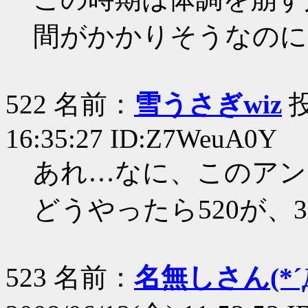
間がかかりそうなのに
522 名前：
雪うさぎwiz
投
16:35:27 ID:Z7WeuA0Y
あれ…なに、このアン
どうやったら520が、
523 名前：
名無しさん(*´Д