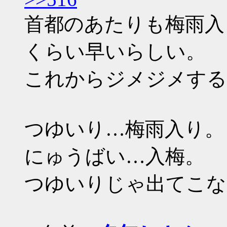
首都のあたりも梅雨入
くらい早いらしい。
これからジメジメする
つゆいり…梅雨入り。
にゅうばい…入梅。
つゆいりじゃ出てこな