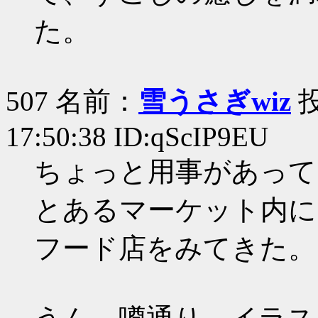
た。
507 名前：
雪うさぎwiz
投
17:50:38 ID:qScIP9EU
ちょっと用事があって
とあるマーケット内に
フード店をみてきた。