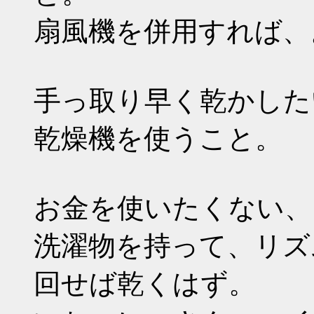
扇風機を併用すれば、
手っ取り早く乾かした
乾燥機を使うこと。
お金を使いたくない、
洗濯物を持って、リズ
回せば乾くはず。