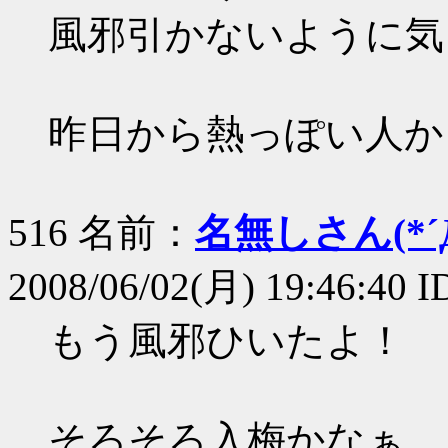
風邪引かないように気
昨日から熱っぽい人か
516 名前：
名無しさん(*´Д
2008/06/02(月) 19:46:40 
もう風邪ひいたよ！
そろそろ入梅かなぁ