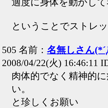
適度に身体を動かして
ということでストレッ
505 名前：
名無しさん(*´Д
2008/04/22(火) 16:46:11
肉体的でなく精神的に
い。
と珍しくお願い