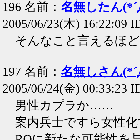
196 名前：
名無したん(*´Д
2005/06/23(木) 16:22:09 
そんなこと言えるほど
197 名前：
名無しさん(*´Д
2005/06/24(金) 00:33:23 I
男性カプラか……
案内兵士ですら女性化
ROに新たな可能性を