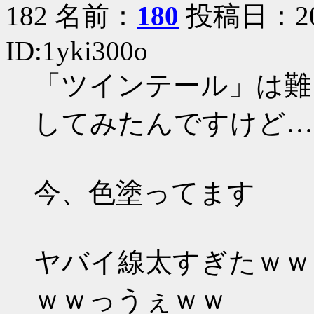
182 名前：
180
投稿日：2005
ID:1yki300o
「ツインテール」は難
してみたんですけど……
今、色塗ってます
ヤバイ線太すぎたｗｗ
ｗｗっうぇｗｗ