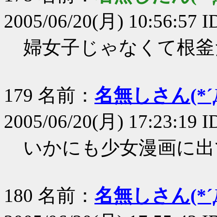
2005/06/20(月) 10:56:57 
婦女子じゃなくて根釜
179 名前：
名無しさん(*´Д
2005/06/20(月) 17:23:19 
いかにも少女漫画に出
180 名前：
名無しさん(*´Д