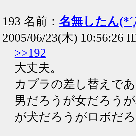
193 名前：
名無したん(*´Д
2005/06/23(木) 10:56:26 
>>192
大丈夫。
カプラの差し替えであ
男だろうが女だろうが
が犬だろうがロボだろ