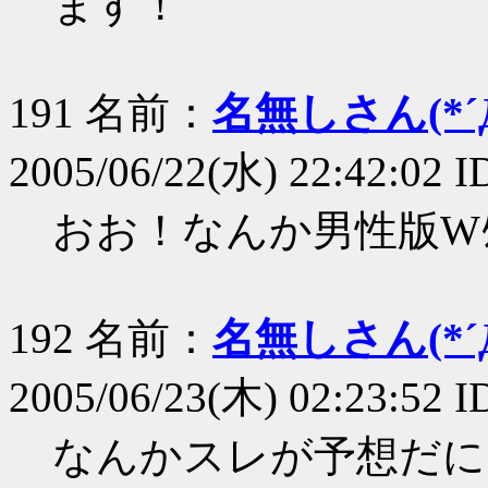
ます！
191 名前：
名無しさん(*´Д
2005/06/22(水) 22:42:02 
おお！なんか男性版Wﾀﾝに
192 名前：
名無しさん(*´Д
2005/06/23(木) 02:23:52 
なんかスレが予想だに