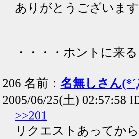
ありがとうございます
・・・・ホントに来ると
206 名前：
名無しさん(*´Д
2005/06/25(土) 02:57:58
>>201
リクエストあってから