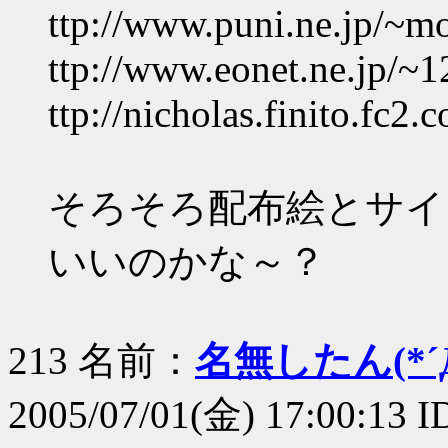
ttp://www.puni.ne.jp/~m
ttp://www.eonet.ne.jp/~1
ttp://nicholas.finito.fc2
そろそろ配布絵とサイ
いいのかな～？
213 名前：
名無したん(*´Д
2005/07/01(金) 17:00:13 