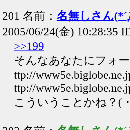
201 名前：
名無しさん(*´Д
2005/06/24(金) 10:28:35 
>>199
そんなあなたにフォー
ttp://www5e.biglobe.ne.
ttp://www5e.biglobe.ne.
こういうことかね？(・