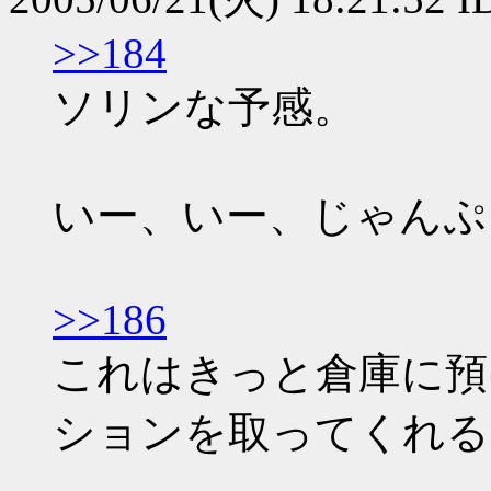
>>184
ソリンな予感。
いー、いー、じゃんぷ
>>186
これはきっと倉庫に預
ションを取ってくれる