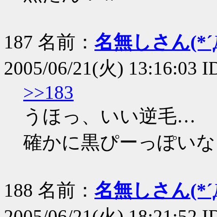
187 名前：
名無しさん(*´Д
2005/06/21(火) 13:16:03 
>>183
うほっ、いい逆毛…
確かに黒ぴーっぽいな
188 名前：
名無しさん(*´Д
2005/06/21(火) 18:21:52 I