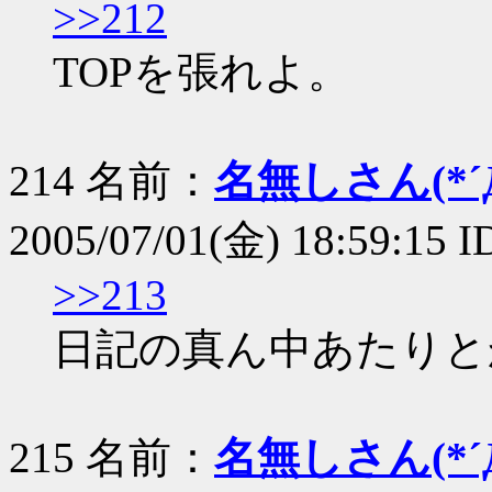
>>212
TOPを張れよ。
214 名前：
名無しさん(*´Д
2005/07/01(金) 18:59:15 I
>>213
日記の真ん中あたりと
215 名前：
名無しさん(*´Д