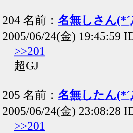
204 名前：
名無しさん(*´Д
2005/06/24(金) 19:45:59 I
>>201
超GJ
205 名前：
名無したん(*´Д
2005/06/24(金) 23:08:28 ID
>>201