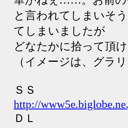
と言われてしまいそう
てしまいましたが
どなたかに拾って頂け
（イメージは、グラリ
ＳＳ
http://www5e.biglobe.ne
ＤＬ