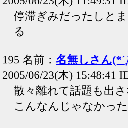
2005/06/23(木) 11:49:31 I
停滞ぎみだったしとま
る
195 名前：
名無しさん(*´Д
2005/06/23(木) 15:48:41 
散々離れて話題も出さ
こんなんじゃなかった