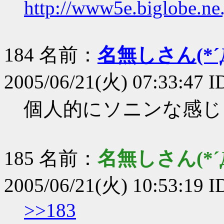
http://www5e.biglobe.ne
184 名前：
名無しさん(*´Д
2005/06/21(火) 07:33:47 
個人的にソニンな感じ
185 名前：
名無しさん(*´Д
2005/06/21(火) 10:53:19 I
>>183