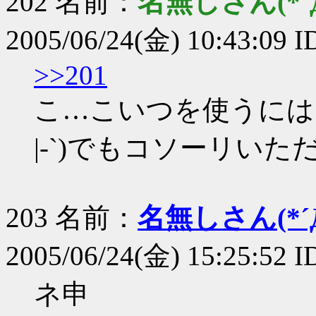
202 名前：
名無しさん(*´Д
2005/06/24(金) 10:43:09
>>201
こ…こいつを使うには
|-`)でもコソーリいた
203 名前：
名無しさん(*´Д
2005/06/24(金) 15:25:52 
ネ申