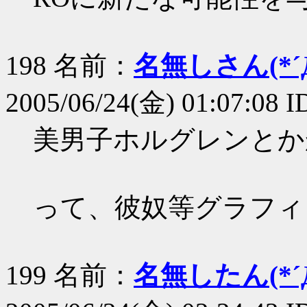
198 名前：
名無しさん(*´Д
2005/06/24(金) 01:07:08 I
美男子ホルグレンとか
って、彼奴等グラフィ
199 名前：
名無したん(*´Д