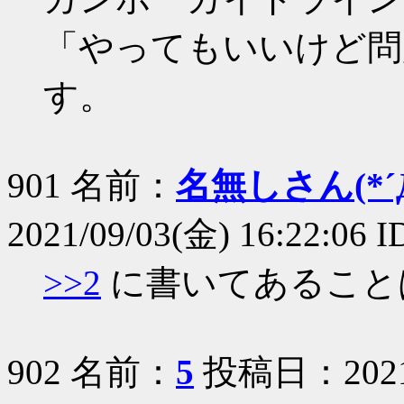
「やってもいいけど問
す。
901 名前：
名無しさん(*´Д
2021/09/03(金) 16:22:06 
>>2
に書いてあること
902 名前：
5
投稿日：2021/0