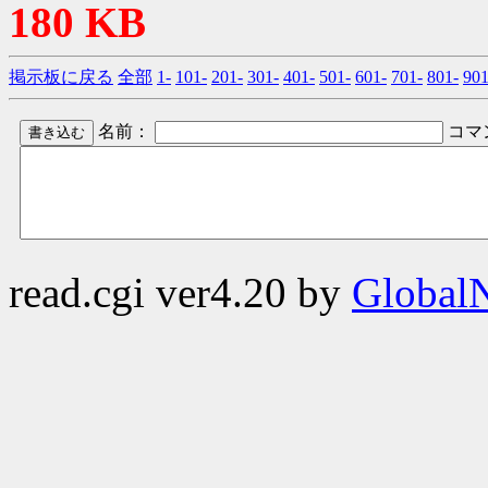
180 KB
掲示板に戻る
全部
1-
101-
201-
301-
401-
501-
601-
701-
801-
901
名前：
コマ
read.cgi ver4.20 by
GlobalN