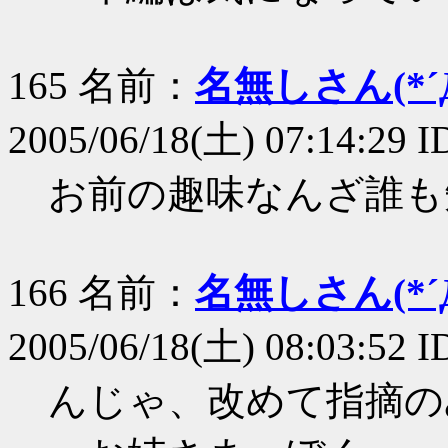
165 名前：
名無しさん(*´Д
2005/06/18(土) 07:14:29
お前の趣味なんざ誰も
166 名前：
名無しさん(*´Д
2005/06/18(土) 08:03:52 
んじゃ、改めて指摘の