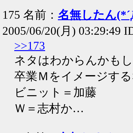
175 名前：
名無したん(*´Д
2005/06/20(月) 03:29:49 
>>173
ネタはわからんかもし
卒業Ｍをイメージする
ビニット＝加藤
Ｗ＝志村か…