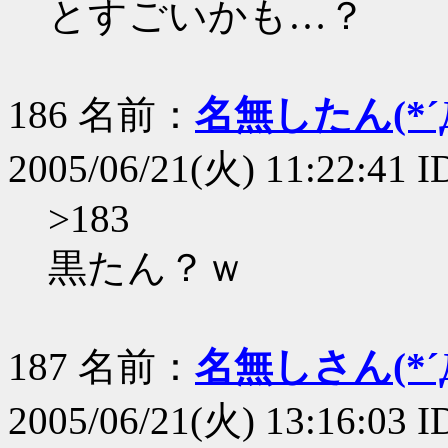
とすごいかも…？
186 名前：
名無したん(*´Д
2005/06/21(火) 11:22:41 
>183
黒たん？ｗ
187 名前：
名無しさん(*´Д
2005/06/21(火) 13:16:03 