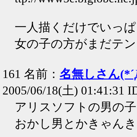
一人描くだけでいっぱい
女の子の方がまだテン
161 名前：
名無しさん(*´Д
2005/06/18(土) 01:41:31 I
アリスソフトの男の子
おかし男とかきゃんき