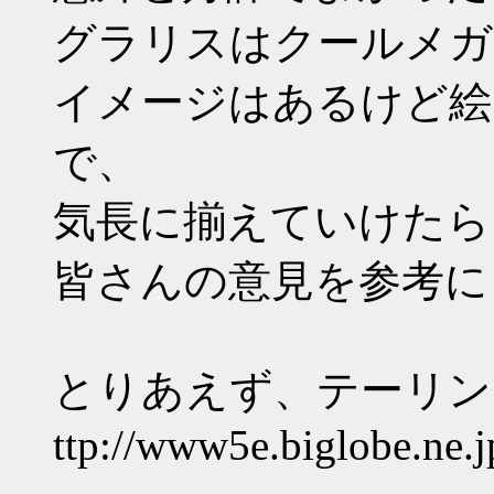
グラリスはクールメガ
イメージはあるけど絵
で、
気長に揃えていけたら
皆さんの意見を参考に
とりあえず、テーリン
ttp://www5e.biglobe.ne.