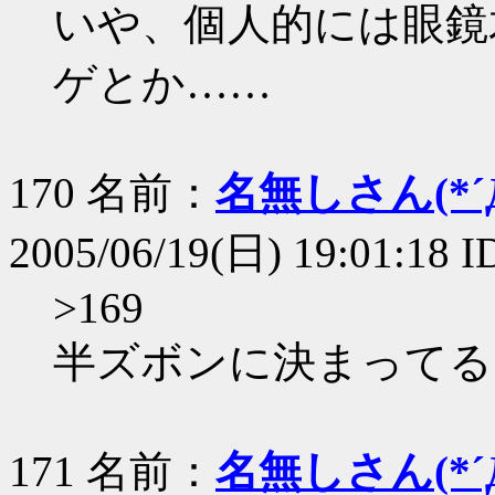
いや、個人的には眼鏡
ゲとか……
170 名前：
名無しさん(*´Д
2005/06/19(日) 19:01:18 ID
>169
半ズボンに決まってる
171 名前：
名無しさん(*´Д