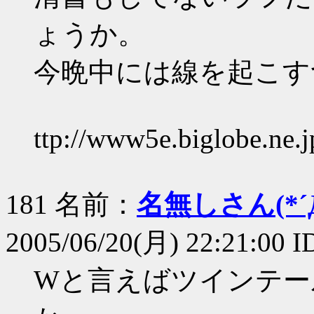
ょうか。
今晩中には線を起こす
ttp://www5e.biglobe.ne.
181 名前：
名無しさん(*´Д
2005/06/20(月) 22:21:00 
Wと言えばツインテー