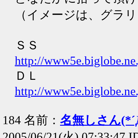
（イメージは、グラリ
ＳＳ
http://www5e.biglobe.ne
ＤＬ
http://www5e.biglobe.ne
184 名前：
名無しさん(*´Д
2005/06/21(火) 07:33:47 