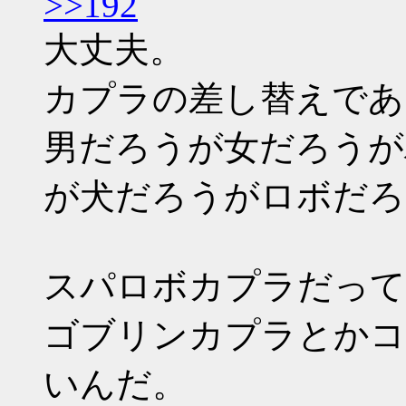
>>192
大丈夫。
カプラの差し替えであ
男だろうが女だろうが
が犬だろうがロボだろ
スパロボカプラだって
ゴブリンカプラとかコ
いんだ。