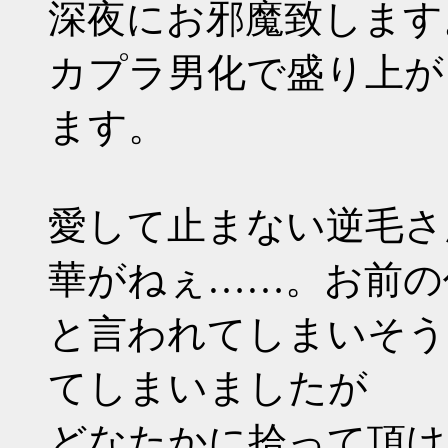
深夜にお邪魔致します
カプラ男化で盛り上が
ます。
愛して止まない逆毛さ
華がねぇ……。お前の
と言われてしまいそう
てしまいましたが
どなたかに拾って頂け