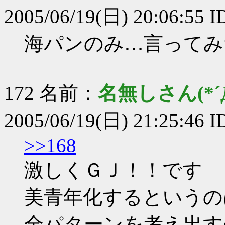
2005/06/19(日) 20:06:55 ID
海パンのみ…言ってみ
172 名前：
名無しさん(*´Д
2005/06/19(日) 21:25:46 I
>>168
激しくＧＪ！！です
美青年化するというの
全パターンを考え出す