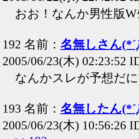
おお！なんか男性版Wﾀﾝに
192 名前：
名無しさん(*´Д
2005/06/23(木) 02:23:52 
なんかスレが予想だに
193 名前：
名無したん(*´Д
2005/06/23(木) 10:56:26 