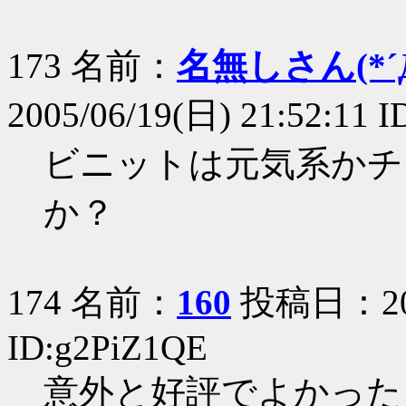
173 名前：
名無しさん(*´Д
2005/06/19(日) 21:52:11 I
ビニットは元気系かチ
か？
174 名前：
160
投稿日：2005
ID:g2PiZ1QE
意外と好評でよかった