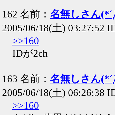
162 名前：
名無しさん(*´Д
2005/06/18(土) 03:27:52
>>160
IDが2ch
163 名前：
名無しさん(*´Д
2005/06/18(土) 06:26:38
>>160