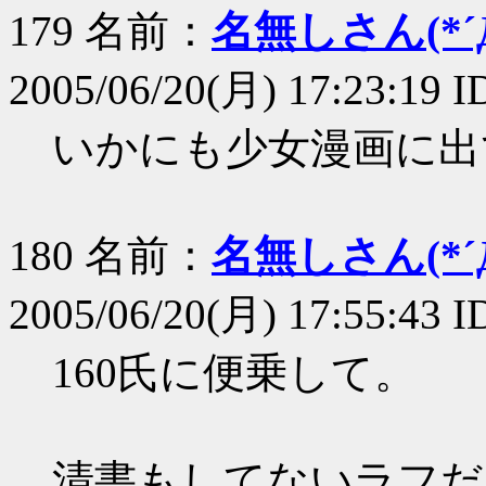
179 名前：
名無しさん(*´Д
2005/06/20(月) 17:23:19 
いかにも少女漫画に出
180 名前：
名無しさん(*´Д
2005/06/20(月) 17:55:43 I
160氏に便乗して。
清書もしてないラフだ