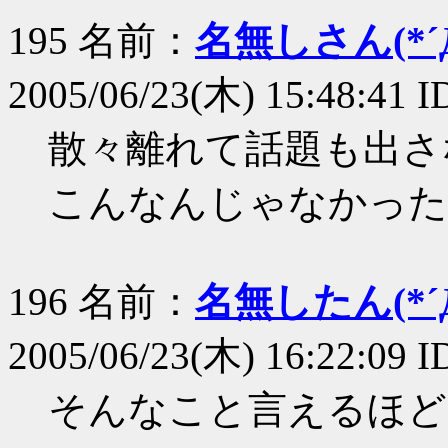
195 名前：
名無しさん(*´Д
2005/06/23(木) 15:48:41 
散々離れて話題も出さ
こんなんじゃなかった
196 名前：
名無したん(*´Д
2005/06/23(木) 16:22:09 
そんなこと言えるほど