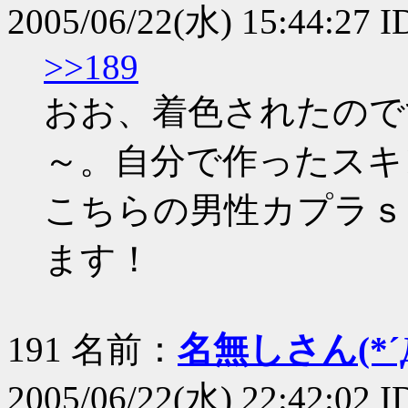
2005/06/22(水) 15:44:2
>>189
おお、着色されたので
～。自分で作ったスキ
こちらの男性カプラｓ
ます！
191 名前：
名無しさん(*´Д
2005/06/22(水) 22:42:02 