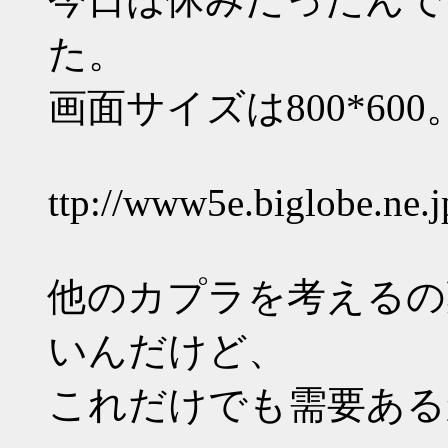
た。
画面サイズは800*600
ttp://www5e.biglobe.ne.
他のカプラを考えるの
いんだけど、
これだけでも需要ある