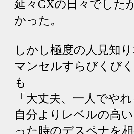
延々GXの日々でした
かった。
しかし極度の人見知り
マンセルすらびくびく
も
「大丈夫、一人でやれ
自分よりレベルの高い
った時のデスペナを相