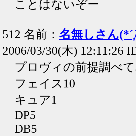
ことはないぞー
512 名前：
名無しさん(*´Д
2006/03/30(木) 12:11:26 
プロヴィの前提調べて
フェイス10
キュア1
DP5
DB5