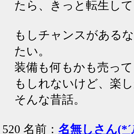
たら、きっと転生して
もしチャンスがあるな
たい。
装備も何もかも売って
もしれないけど、楽し
そんな昔話。
520 名前：
名無しさん(*´Д