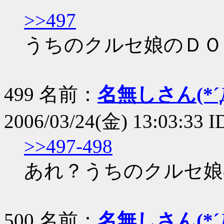
>>497
うちのクルセ娘のＤＯ
499 名前：
名無しさん(*´Д
2006/03/24(金) 13:03:33 
>>497-498
あれ？うちのクルセ娘
500 名前：
名無しさん(*´Д