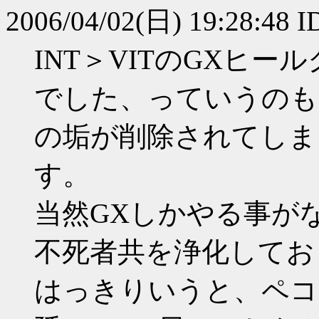
2006/04/02(日) 19:28:48 I
INT＞VITのGXヒ
でした、っていうのも
の垢が削除されてしま
す。
当然GXしかやる事がな
不死者共を浄化してお
はっきりいうと、ペコ