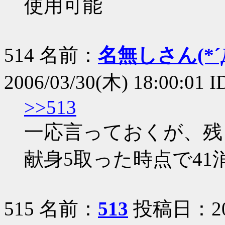
使用可能
514 名前：
名無しさん(*´Д
2006/03/30(木) 18:00:01 I
>>513
一応言っておくが、残
献身5取った時点で41消費
515 名前：
513
投稿日：2006