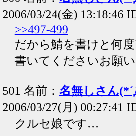
2006/03/24(金) 13:18:46 
>>497-499
だから鯖を書けと何度
書いてくださいお願い
501 名前：
名無しさん(*´Д
2006/03/27(月) 00:27:41 I
クルセ娘です…