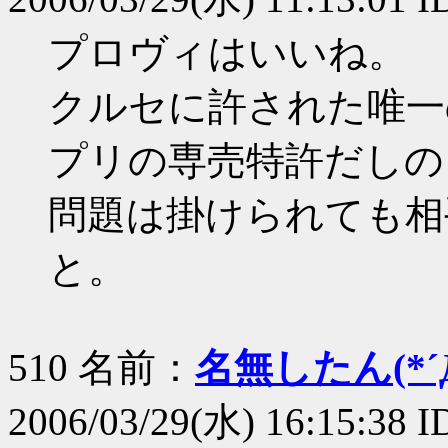
プロヴィはいいね。
クルセに許された唯一
プリの専売特許だしの
問題は掛けられても相
と。
510 名前：
名無したん(*´Д
2006/03/29(水) 16:15:38 