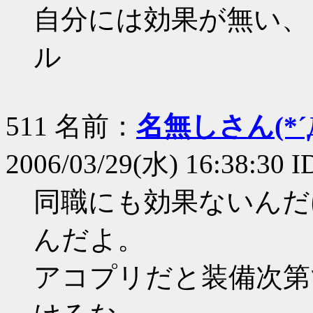
自分には効果が無い、
ル
511 名前：
名無しさん(*´Д
2006/03/29(水) 16:38:30 I
同職にも効果ないんだ
んだよ。
アコプリだと装備次第