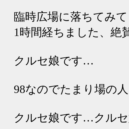
臨時広場に落ちてみて
1時間経ちました、絶
クルセ娘です…
98なのでたまり場の人
クルセ娘です…クルセ