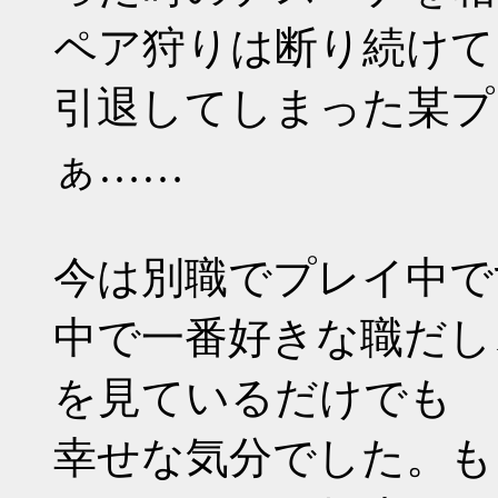
ペア狩りは断り続けて
引退してしまった某プ
ぁ……
今は別職でプレイ中で
中で一番好きな職だし
を見ているだけでも
幸せな気分でした。も