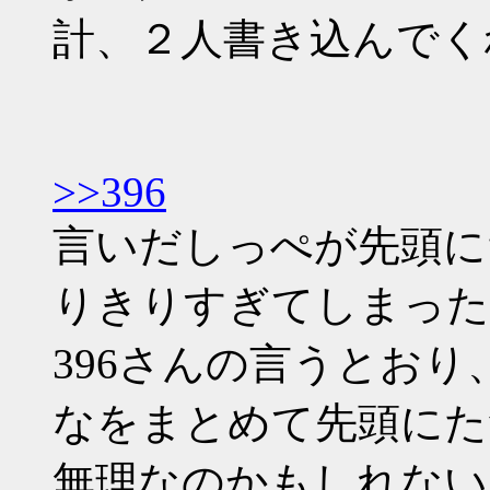
計、２人書き込んでく
>>396
言いだしっぺが先頭に
りきりすぎてしまった
396さんの言うとお
なをまとめて先頭にた
無理なのかもしれない