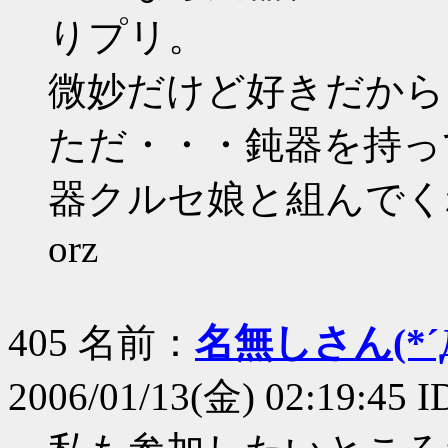
りプリ。
微妙だけど好きだから
ただ・・・鈍器を持っ
器クルセ娘と組んでく
orz
405 名前：
名無しさん(*´Д
2006/01/13(金) 02:19:45 