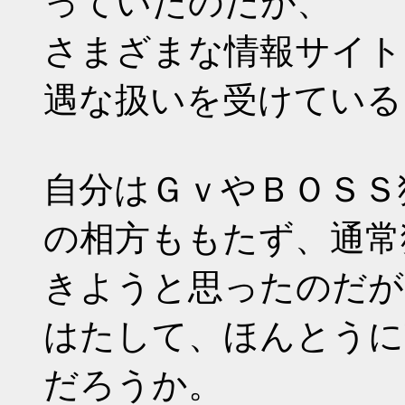
っていたのだが、
さまざまな情報サイト
遇な扱いを受けている
自分はＧｖやＢＯＳＳ
の相方ももたず、通常
きようと思ったのだが
はたして、ほんとうに
だろうか。