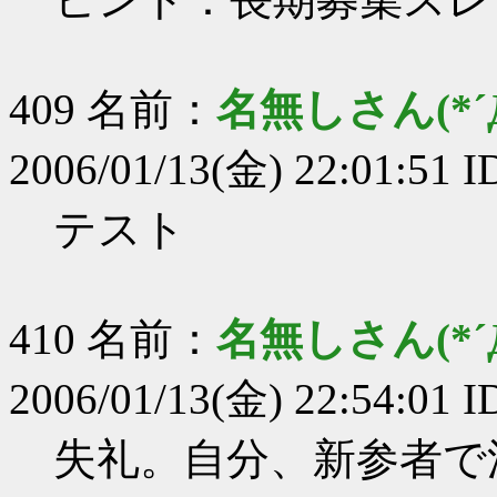
409 名前：
名無しさん(*´Д
2006/01/13(金) 22:01:51
テスト
410 名前：
名無しさん(*´Д
2006/01/13(金) 22:54:01 
失礼。自分、新参者で