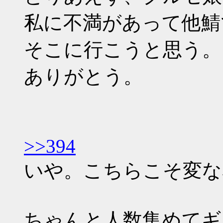
私に不満があって他鯖
そこに行こうと思う。
ありがとう。
>>394
いや。こちらこそ変な
ちゃんと人数集めてギ