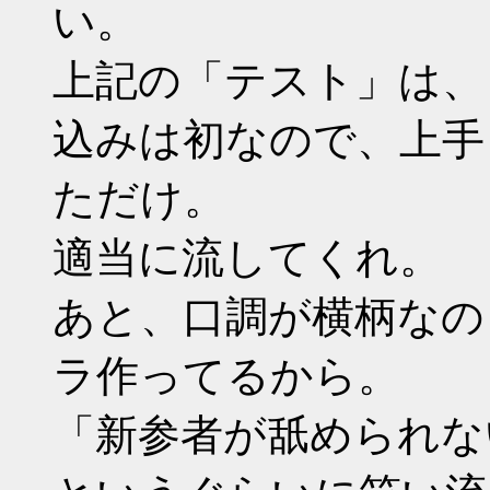
い。
上記の「テスト」は、
込みは初なので、上手
ただけ。
適当に流してくれ。
あと、口調が横柄なの
ラ作ってるから。
「新参者が舐められな