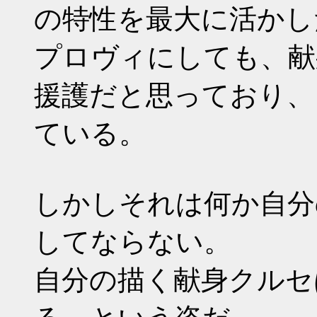
の特性を最大に活かし
プロヴィにしても、献
援護だと思っており、
ている。
しかしそれは何か自分
してならない。
自分の描く献身クルセ