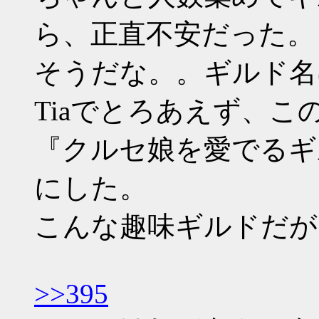
ら、正直不安だった。
そうだな。。ギルド名
Tiaでとろあえず、こ
『クルセ娘を愛でるギ
にした。
こんな趣味ギルドだが
>>395