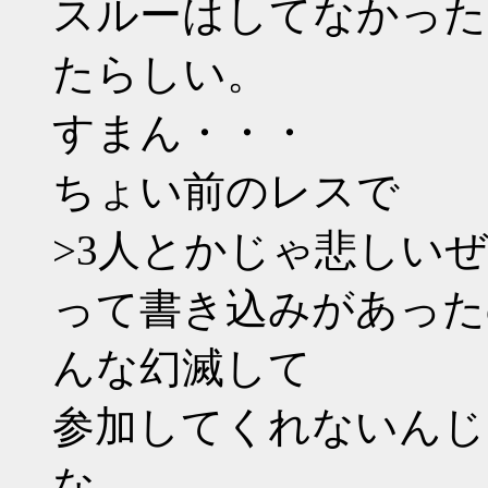
スルーはしてなかった
たらしい。
すまん・・・
ちょい前のレスで
>3人とかじゃ悲しい
って書き込みがあった
んな幻滅して
参加してくれないんじ
な。。。。