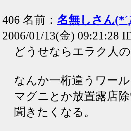
406 名前：
名無しさん(*´Д
2006/01/13(金) 09:21:28 
どうせならエラク人の
なんか一桁違うワール
マグニとか放置露店除
聞きたくなる。