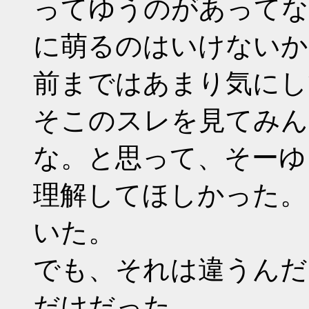
ってゆうのがあってな
に萌るのはいけないか
前まではあまり気にし
そこのスレを見てみん
な。と思って、そーゆ
理解してほしかった。
いた。
でも、それは違うんだ
だけだった。