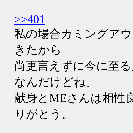
>>401
私の場合カミングアウ
きたから
尚更言えずに今に至る
なんだけどね。
献身とMEさんは相性
りがとう。