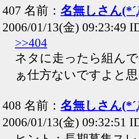
407 名前：
名無しさん(*´Д
2006/01/13(金) 09:23:49 
>>404
ネタに走ったら組んで
ぁ仕方ないですよと思
408 名前：
名無しさん(*´Д
2006/01/13(金) 09:32:51 
ヒント：長期募集スレ