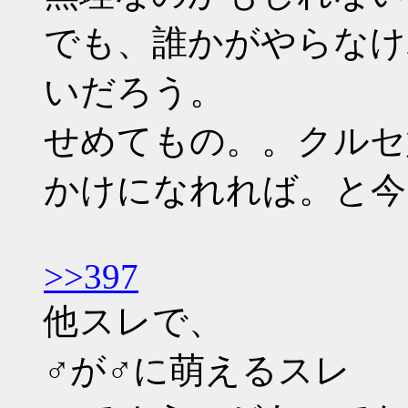
でも、誰かがやらなけ
いだろう。
せめてもの。。クルセ
かけになれれば。と今
>>397
他スレで、
♂が♂に萌えるスレ