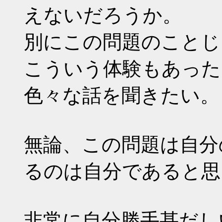
えないだろうか。
別にこの問題のことじ
こういう体験もあった
色々な話を聞きたい。
無論、この問題は自分
るのは自分であると思
非常に自分勝手甚だし