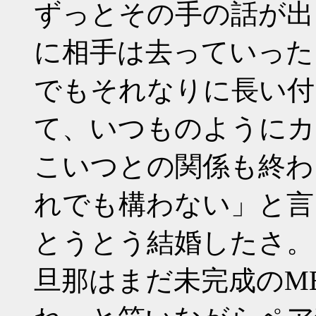
ずっとその手の話が出
に相手は去っていった
でもそれなりに長い付
て、いつものようにカ
こいつとの関係も終わ
れでも構わない」と言
とうとう結婚したさ。
旦那はまだ未完成のM