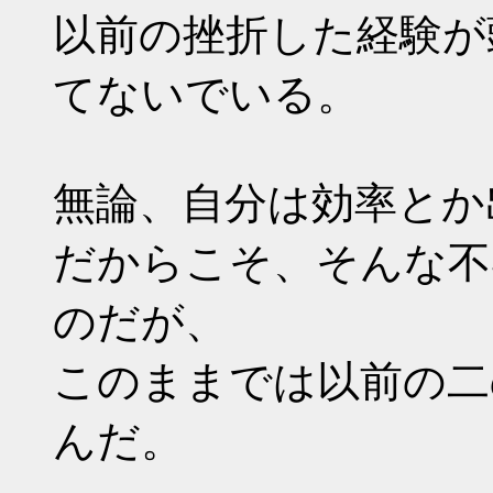
以前の挫折した経験が
てないでいる。
無論、自分は効率とか
だからこそ、そんな不
のだが、
このままでは以前の二
んだ。