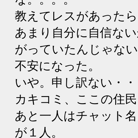
教えてレスがあったら
あまり自分に自信ない
がっていたんじゃない
不安になった。
いや。申し訳ない・・
カキコミ、ここの住民
あと一人はチャット名
が１人。