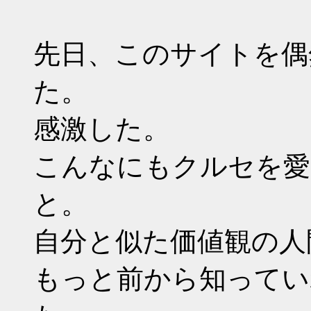
先日、このサイトを偶
た。
感激した。
こんなにもクルセを愛
と。
自分と似た価値観の人
もっと前から知ってい