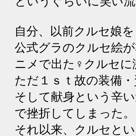
というぐらいに笑い流
自分、以前クルセ娘を
公式グラのクルセ絵が
ニメで出た♀クルセに
ただ１ｓｔ故の装備・
そして献身という辛い
で挫折してしまった。
それ以来、クルセとい