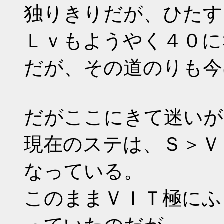
独りきりだが、ひたす
Ｌｖもようやく４０に
だが、その道のりも今
だがここにきて迷いが
現在のステは、Ｓ＞Ｖ
なっている。
このままＶＩＴ極にふ