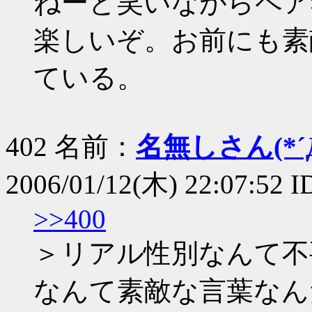
ねーと笑いながらペア
楽しいぞ。お前にも素
ている。
402 名前：
名無しさん(*´Д
2006/01/12(木) 22:07:52 
>>400
＞リアル性別なんて不
なんて素敵な言葉なん