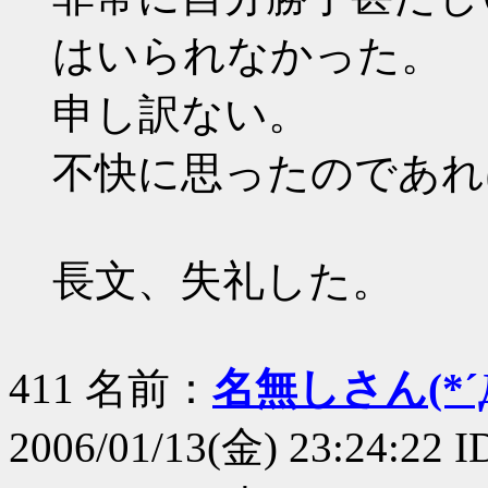
はいられなかった。
申し訳ない。
不快に思ったのであれ
長文、失礼した。
411 名前：
名無しさん(*´Д
2006/01/13(金) 23:24:22