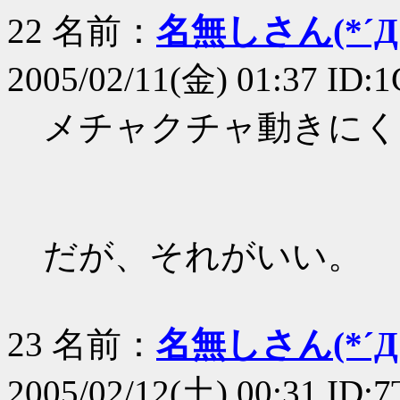
22 名前：
名無しさん(*´Д｀
2005/02/11(金) 01:37 ID:
メチャクチャ動きにく
だが、それがいい。
23 名前：
名無しさん(*´Д｀
2005/02/12(土) 00:31 ID