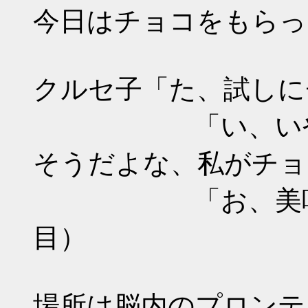
今日はチョコをもらっ
クルセ子「た、試しに
「い、いや、い
そうだよな、私がチョ
「お、美味しい
目）
場所は脳内のプロンテ