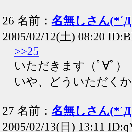
26 名前：
名無しさん(*´Д｀
2005/02/12(土) 08:20 ID
>>25
いただきます（ﾟ∀ﾟ）
いや、どういただくか
27 名前：
名無しさん(*´Д｀
2005/02/13(日) 13:11 ID