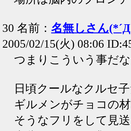
30 名前：
名無しさん(*´Д｀
2005/02/15(火) 08:06 ID:
つまりこういう事だな
日頃クールなクルセ子
ギルメンがチョコの材
そうなフリをして見送