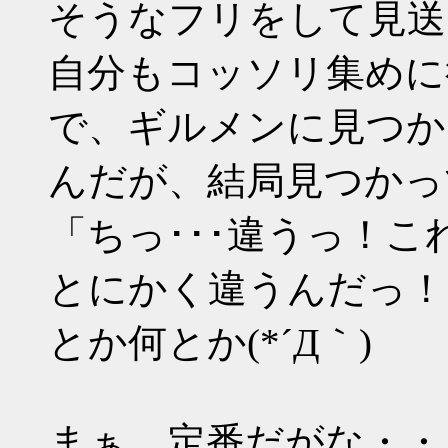
そうなフリをして見送
自分もコッソリ集めに
で、ギルメンに見つか
んだが、結局見つかっ
「ちっ･･･違うっ！
とにかく違うんだっ！
とか何とか(*´Д｀)
まぁ、定番だがな・・・