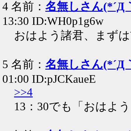
4 名前：
名無しさん(*´Д｀
13:30 ID:WH0p1g6w
おはよう諸君、まずは
5 名前：
名無しさん(*´Д｀
01:00 ID:pJCKaueE
>>4
13：30でも「おはよ