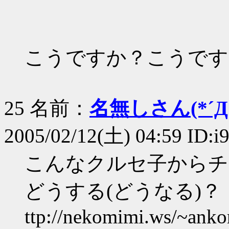
こうですか？こうです
25 名前：
名無しさん(*´Д｀
2005/02/12(土) 04:59 ID:
こんなクルセ子からチ
どうする(どうなる)？
ttp://nekomimi.ws/~anko