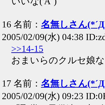
いいな('A`)
16 名前：
名無しさん(*´Д｀
2005/02/09(水) 04:38 ID:
>>14-15
おまいらのクルセ娘なん
17 名前：
名無しさん(*´Д｀
2005/02/09(水) 09:23 ID