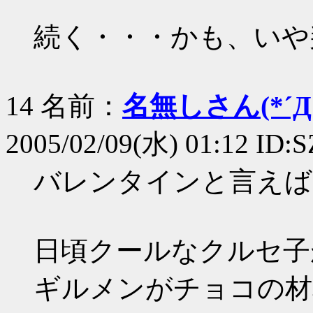
続く・・・かも、いや
14 名前：
名無しさん(*´Д｀
2005/02/09(水) 01:12 ID:S
バレンタインと言えば
日頃クールなクルセ子
ギルメンがチョコの材