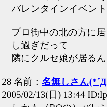
バレンタインイベント
プロ街中の北の方に居
し過ぎだって
隣にクルセ娘が居るん
28 名前：
名無しさん(*´Д｀
2005/02/13(日) 13:44 ID: