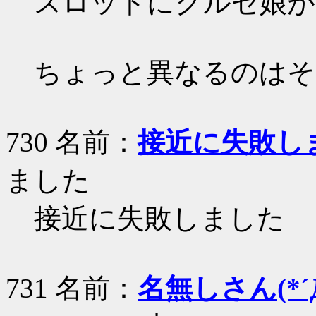
スロットにクルセ娘が
ちょっと異なるのはそ
730 名前：
接近に失敗し
ました
接近に失敗しました
731 名前：
名無しさん(*´Д