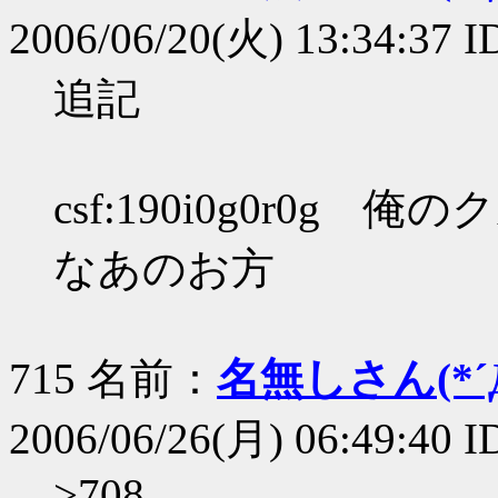
2006/06/20(火) 13:34:37 I
追記
csf:190i0g0r0
なあのお方
715 名前：
名無しさん(*´Д
2006/06/26(月) 06:49:40 
>708