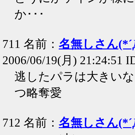
か･･･
711 名前：
名無しさん(*´Д
2006/06/19(月) 21:24:51 I
逃したパラは大きいな
つ略奪愛
712 名前：
名無しさん(*´Д