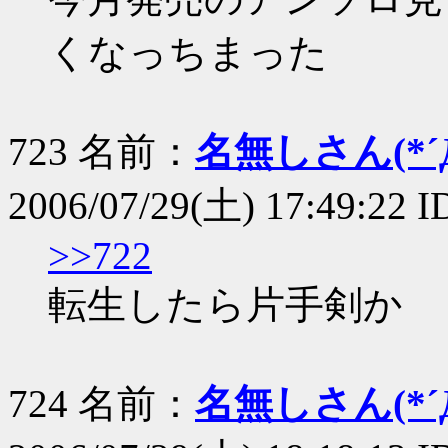
くなっちまった
723 名前：
名無しさん(*´Д
2006/07/29(土) 17:49:22 
>>722
転生したら片手剣か
724 名前：
名無しさん(*´Д