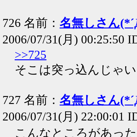
726 名前：
名無しさん(*´Д
2006/07/31(月) 00:25:50 
>>725
そこは突っ込んじゃい
727 名前：
名無しさん(*´Д
2006/07/31(月) 22:00:01 I
こんなところがあった