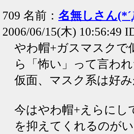
709 名前：
名無しさん(*´Д
2006/06/15(木) 10:56:49 I
やわ帽+ガスマスクで
ら「怖い」って言われ
仮面、マスク系は好み
今はやわ帽+えらにし
を抑えてくれるのがい