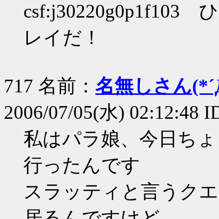
csf:j30220g0p1
レイだ！
717 名前：
名無しさん(*´Д
2006/07/05(水) 02:12:48 
私はパラ娘、今日ちょ
行ったんです
スラッティと言うクエ
居るんですけど