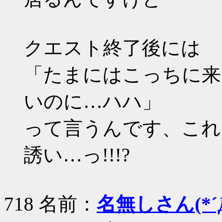
クエスト終了後には
「たまにはこっちに来
いのに…ハハ」
って言うんです、これ
誘い…っ!!!?
718 名前：
名無しさん(*´Д