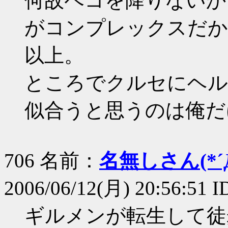
何故ペコを降りないか
がコンプレックスだか
以上。
ところでクルセにヘル
似合うと思うのは俺だ
706 名前：
名無しさん(*´Д
2006/06/12(月) 20:56:51 I
ギルメンが転生して徒