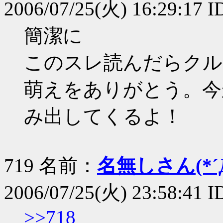
2006/07/25(火) 16:29:17
簡潔に
このスレ読んだらクル
萌えをありがとう。今
み出してくるよ！
719 名前：
名無しさん(*´Д
2006/07/25(火) 23:58:41 
>>718