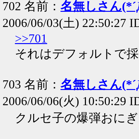
702 名前：
名無しさん(*´Д
2006/06/03(土) 22:50:27 
>>701
それはデフォルトで採
703 名前：
名無しさん(*´Д
2006/06/06(火) 10:50:29 I
クルセ子の爆弾おにぎ