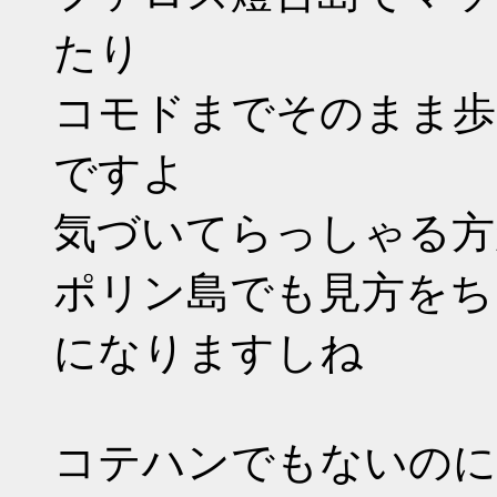
たり
コモドまでそのまま歩
ですよ
気づいてらっしゃる方
ポリン島でも見方をち
になりますしね
コテハンでもないのに