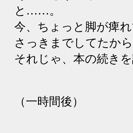
と……。
今、ちょっと脚が痺れ
さっきまでしてたから
それじゃ、本の続きを
（一時間後）