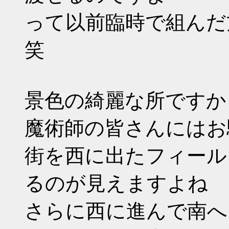
って以前臨時で組んだ
笑
景色の綺麗な所ですか
魔術師の皆さんにはお
街を西に出たフィール
るのが見えますよね
さらに西に進んで南へ