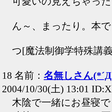
可愛いの見えちゃった
ん～、まったり。本で
つ[魔法制御学特殊講義
18 名前：
名無しさん(*´Д｀
2004/10/30(土) 13:01 ID
木陰で一緒にお昼寝で