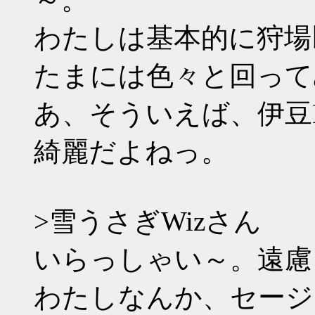
わたしは基本的に狩場
たまには色々と回って
あ、そういえば、伊豆
綺麗だよねっ。
>雪うさぎWizさん
いらっしゃい～。遠慮
わたしなんか、セージ