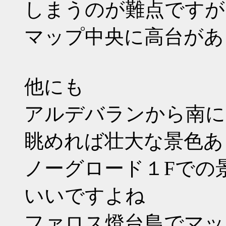
しまうのが難点ですが
マップ中央に高台があ
他にも
アルデバランから南に
眺めれば壮大な景色あ
ノーグロード１Fでの
いいですよね
ファロス燈台島でマッ