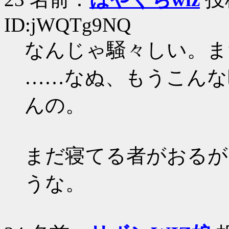
ID:jWQTg9NQ
なんじゃ騒々しい。ま
……なぬ、もうこんな
んの。
まだ寝てる者がおるが
うな。