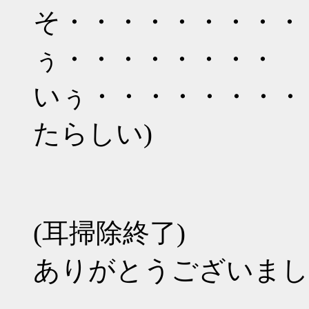
そ・・・・・・・・・
ぅ・・・・・・・・
いぅ・・・・・・・・
たらしい)
(耳掃除終了)
ありがとうございまし