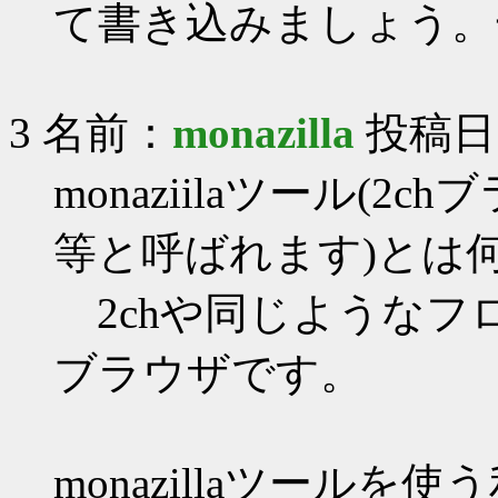
て書き込みましょう。
3 名前：
monazilla
投稿日：20
monaziilaツール(
等と呼ばれます)とは何
2chや同じようなフ
ブラウザです。
monazillaツールを使