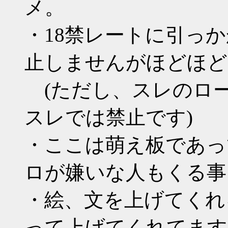
メ。
・18禁レートに引っ
止しませんがほどほど
(ただし、スレのロー
スレでは禁止です)
・ここは萌え板であっ
ロが嫌いな人もくる事
・絵、文を上げてくれ
って上げてくれてます