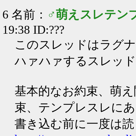
6 名前：
♂萌えスレテン
19:38 ID:???
このスレッドはラグナ
ハァハァするスレッド
基本的なお約束、萌え
束、テンプレスレにあ
書き込む前に一度は読