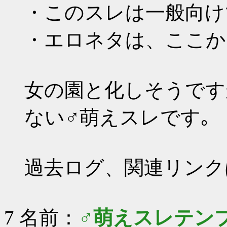
・このスレは一般向け
・エロネタは、ここか
女の園と化しそうです
ない♂萌えスレです｡
過去ログ、関連リンク
7 名前：
♂萌えスレテン