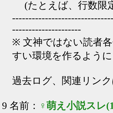
(たとえば、行数限定
------------------------------
---------------------
※ 文神ではない読者
すい環境を作るように
過去ログ、関連リンク
9 名前：
♀萌え小説スレ(1