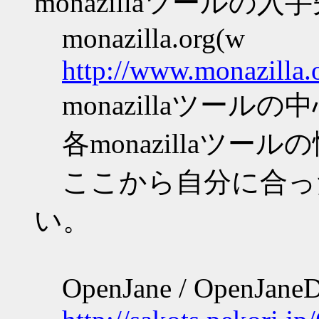
monazillaツールの入
monazilla.org(w
http://www.monazilla.
monazillaツール
各monazillaツー
ここから自分に合っ
い。
OpenJane / OpenJane