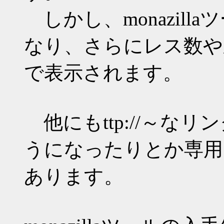
しかし、monazil
なり、さらにレス数や
で表示されます。
他にもttp://～な
うになったりとか専用
あります。