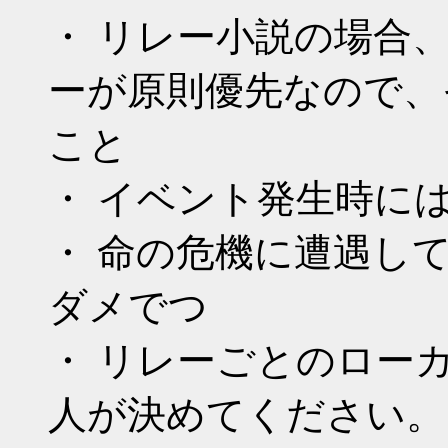
・ リレー小説の場合
ーが原則優先なので、
こと
・ イベント発生時に
・ 命の危機に遭遇し
ダメでつ
・ リレーごとのロー
人が決めてください。