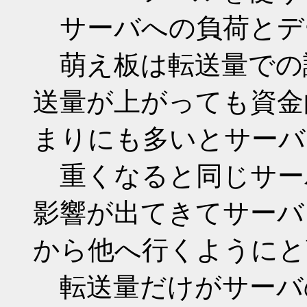
サーバへの負荷とデ
萌え板は転送量での
送量が上がっても資金
まりにも多いとサーバ
重くなると同じサー
影響が出てきてサーバ
から他へ行くようにと
転送量だけがサーバ