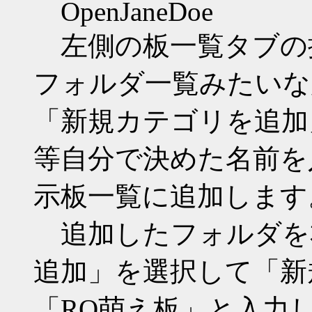
OpenJaneDoe
左側の板一覧タブの
フォルダ一覧みたいな
「新規カテゴリを追加」を選
等自分で決めた名前を
示板一覧に追加します
追加したフォルダを
追加」を選択して「新
「RO萌え板」と入力