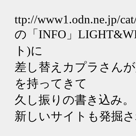
ttp://www1.odn.ne.jp/cat
の「INFO」LIGHT&WI
ト)に
差し替えカプラさんが
を持ってきて
久し振りの書き込み。
新しいサイトも発掘さ