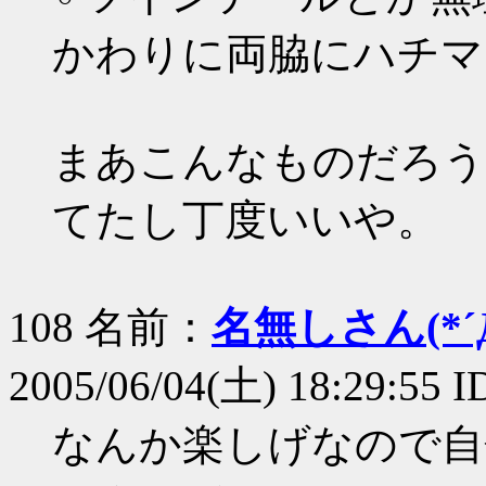
かわりに両脇にハチマ
まあこんなものだろう
てたし丁度いいや。
108 名前：
名無しさん(*´Д
2005/06/04(土) 18:29:55 
なんか楽しげなので自