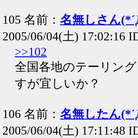
105 名前：
名無しさん(*´Д
2005/06/04(土) 17:02:16 I
>>102
全国各地のテーリング
すが宜しいか？
106 名前：
名無したん(*´Д
2005/06/04(土) 17:11:48 