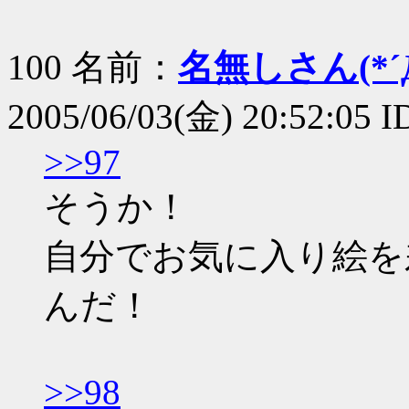
100 名前：
名無しさん(*´Д
2005/06/03(金) 20:52:05 
>>97
そうか！
自分でお気に入り絵を
んだ！
>>98