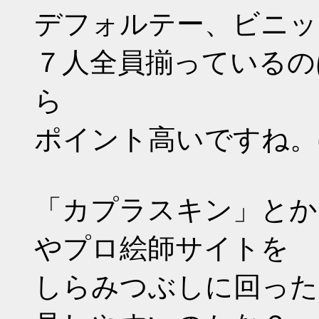
デフォルテー、ビニッ
７人全員揃っているの
ら
ポイント高いですね。( ´ω`
「カプラスキン」とか
やプロ絵師サイトを
しらみつぶしに回った