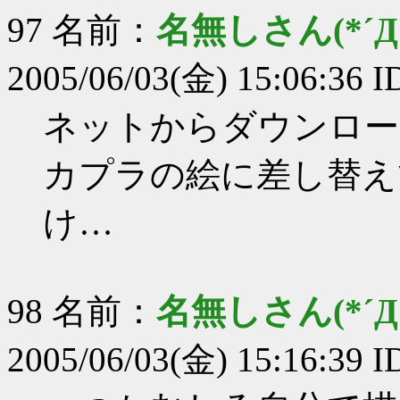
97 名前：
名無しさん(*´Д｀
2005/06/03(金) 15:06:36 I
ネットからダウンロー
カプラの絵に差し替え
け…
98 名前：
名無しさん(*´Д｀
2005/06/03(金) 15:16:39 I