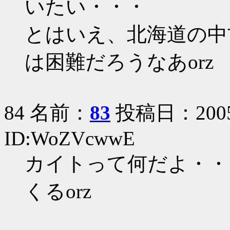
いたい・・・
とはいえ、北海道の中
は困難だろうなあorz
84 名前：
83
投稿日：2005/0
ID:WoZVcwwE
カイトって何だよ・・
くるorz