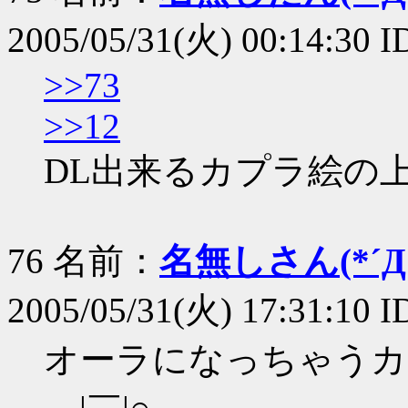
2005/05/31(火) 00:14:30 I
>>73
>>12
DL出来るカプラ絵の
76 名前：
名無しさん(*´Д｀
2005/05/31(火) 17:31:10 
オーラになっちゃうカ