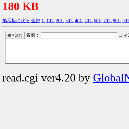
180 KB
掲示板に戻る
全部
1-
101-
201-
301-
401-
501-
601-
701-
801-
901
名前：
コマ
read.cgi ver4.20 by
GlobalN