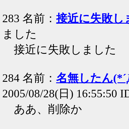
283 名前：
接近に失敗し
ました
接近に失敗しました
284 名前：
名無したん(*´Д
2005/08/28(日) 16:55:50 
ああ、削除か