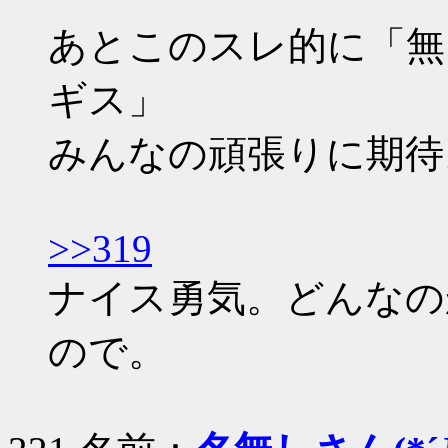
あとこのスレ的に「無
ギス」
みんなの頑張りに期待
>>319
ナイス勇気。どんなの
ので。