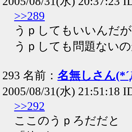
2005/08/31(水) 20:37:23 
>>289
うｐしてもいいんだが
うｐしても問題ないの
293 名前：
名無しさん(*´Д
2005/08/31(水) 21:51:18
>>292
ここのうｐろだだと