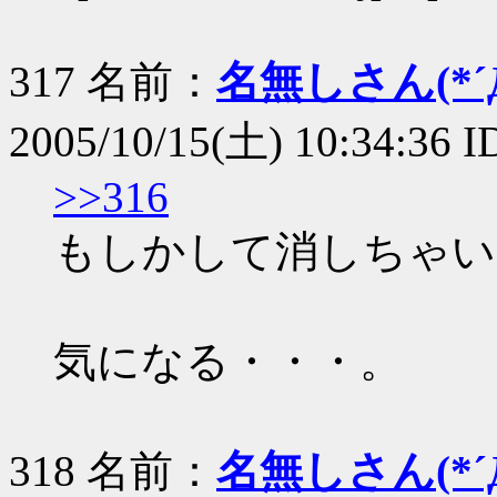
317 名前：
名無しさん(*´Д
2005/10/15(土) 10:34:36 
>>316
もしかして消しちゃい
気になる・・・。
318 名前：
名無しさん(*´Д