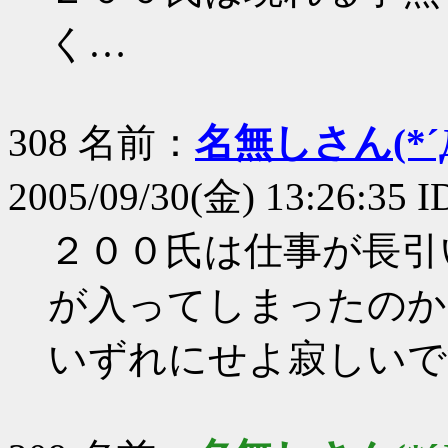
く…
308 名前：
名無しさん(*´Д
2005/09/30(金) 13:26:35 I
２００氏は仕事が長引
が入ってしまったのか
いずれにせよ寂しいで