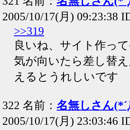
321 名前：
名無しさん(*´Д
2005/10/17(月) 09:23:38 ID
>>319
良いね、サイト作って
気が向いたら差し替え
えるとうれしいです
322 名前：
名無しさん(*´Д
2005/10/17(月) 23:03:46 