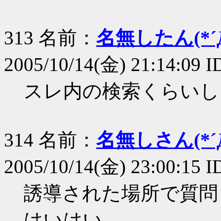
313 名前：
名無したん(*´Д
2005/10/14(金) 21:14:09
スレ内の検索くらいし
314 名前：
名無しさん(*´Д
2005/10/14(金) 23:00:15 I
誘導された場所で質問
はいはい。