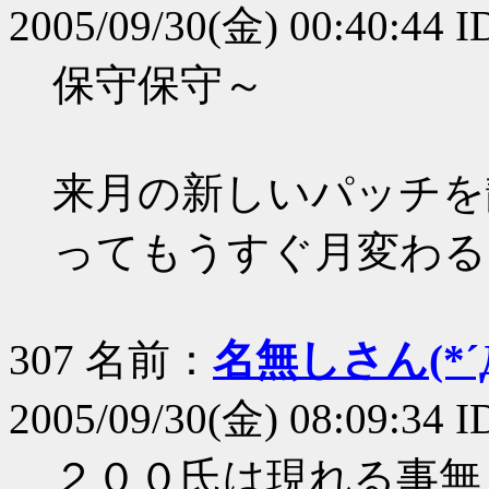
2005/09/30(金) 00:40:44 
保守保守～
来月の新しいパッチを
ってもうすぐ月変わる
307 名前：
名無しさん(*´Д
2005/09/30(金) 08:09:34 
２００氏は現れる事無