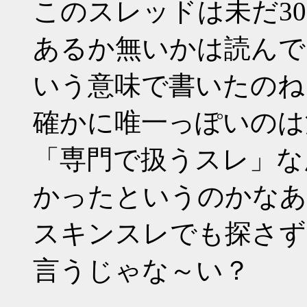
このスレッドは未だ3
あるか無いかは読んで
いう意味で書いたのね
確かに唯一っぽいのは
「専門で扱うスレ」な
かったというのかなあ
スキンスレでも探さず
言うじゃな～い？