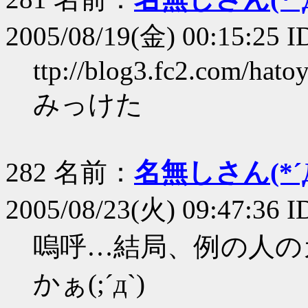
2005/08/19(金) 00:15:25 
ttp://blog3.fc2.com/hatoy
みっけた
282 名前：
名無しさん(*´Д
2005/08/23(火) 09:47:36 
嗚呼…結局、例の人の
かぁ(;´д`)