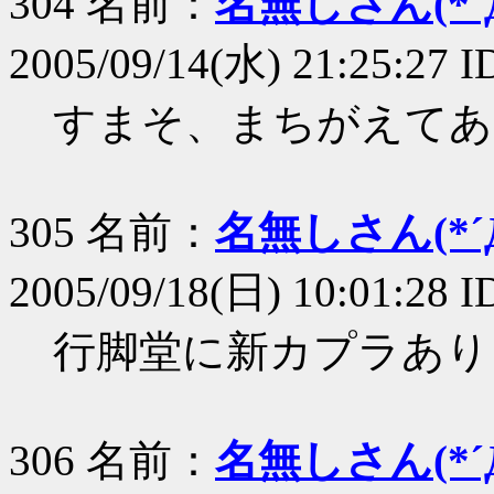
304 名前：
名無しさん(*´Д
2005/09/14(水) 21:25:27 
すまそ、まちがえてあ
305 名前：
名無しさん(*´Д
2005/09/18(日) 10:01:28 I
行脚堂に新カプラあり
306 名前：
名無しさん(*´Д