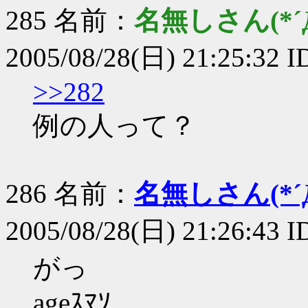
285 名前：
名無しさん(*´Д
2005/08/28(日) 21:25:32 
>>282
例の人って？
286 名前：
名無しさん(*´Д
2005/08/28(日) 21:26:43 
がっ
ageｽﾏｿ