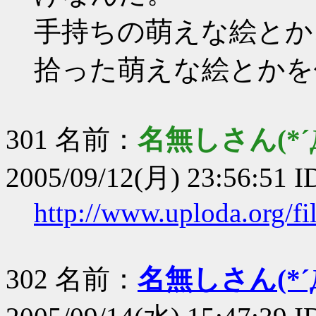
手持ちの萌えな絵とか
拾った萌えな絵とかを使え
301 名前：
名無しさん(*´Д
2005/09/12(月) 23:56:51 
http://www.uploda.org/f
302 名前：
名無しさん(*´Д