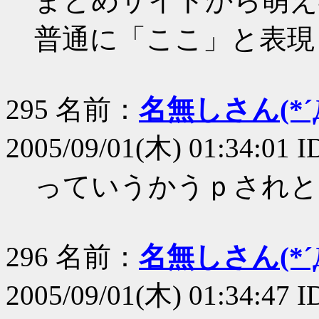
まとめサイトから萌え
普通に「ここ」と表現して
295 名前：
名無しさん(*´Д
2005/09/01(木) 01:34:01 
っていうかうｐされと
296 名前：
名無しさん(*´Д
2005/09/01(木) 01:34:47 