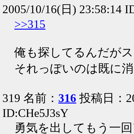
2005/10/16(日) 23:58:14 
>>315
俺も探してるんだがス
それっぽいのは既に消
319 名前：
316
投稿日：2005
ID:CHe5J3sY
勇気を出してもう一回