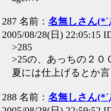
287 名前：
名無しさん(*´Д
2005/08/28(日) 22:05:15 
>285
>25の、あっちの２
夏には仕上げるとか言
288 名前：
名無しさん(*´Д
2005/08/28(日) 22:59:52 I