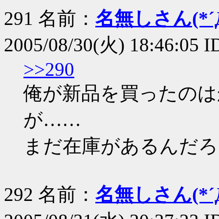
291 名前：
名無しさん(*´Д
2005/08/30(火) 18:46:05 
>>290
俺が新品を買ったのは
が……
まだ在庫があるんだろ
292 名前：
名無しさん(*´Д