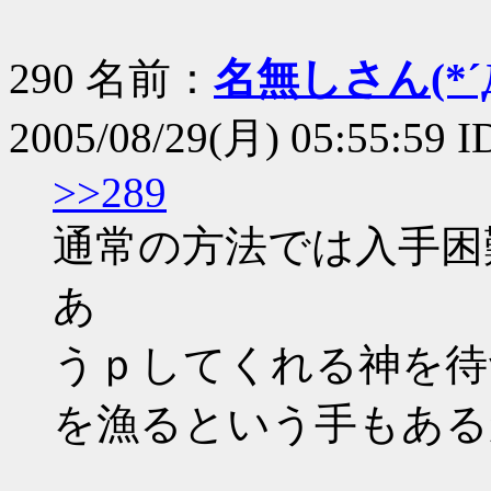
290 名前：
名無しさん(*´Д
2005/08/29(月) 05:55:59 I
>>289
通常の方法では入手困
あ
うｐしてくれる神を待
を漁るという手もある