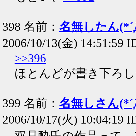
398 名前：
名無したん(*´Д
2006/10/13(金) 14:51:59 
>>396
ほとんどが書き下ろし
399 名前：
名無しさん(*´Д
2006/10/17(火) 10:04:19 ID
双見酔氏の作品って、