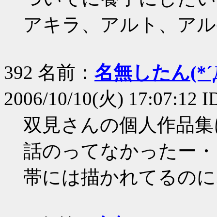
アキラ、アルト、アル
392 名前：
名無したん(*´Д
2006/10/10(火) 17:07:12 
双見さんの個人作品集
話のってなかったー・
帯には描かれてるのに｡･ﾟ･