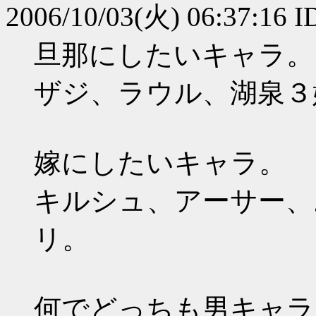
2006/10/03(火) 06:37:16 
旦那にしたいキャラ。
ザジ、ラウル、湖泉３
嫁にしたいキャラ。
キルシュ、アーサー、
リ。
何でどっちも男キャラ