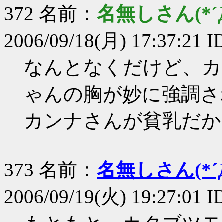
372 名前：
名無しさん(*´Д
2006/09/18(月) 17:37:21 I
なんとなくだけど、カ
ゃんの胸が妙に強調さ
カンナさんが貧乳だか
373 名前：
名無しさん(*´Д
2006/09/19(火) 19:27:01 