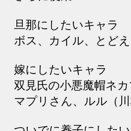
旦那にしたいキャラ
ボス、カイル、とどえ
嫁にしたいキャラ
双見氏の小悪魔帽ネカ
マプリさん、ルル（川
ついでに養子にしたい