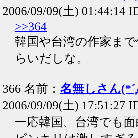
2006/09/09(土) 01:44:14 
>>364
韓国や台湾の作家まで
らいだしな。
366 名前：
名無しさん(*´Д
2006/09/09(土) 17:51:27
一応韓国、台湾でも面