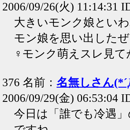
2006/09/26(火) 11:14:31 
大きいモンク娘といわ
モン娘を思い出したぜ
♀モンク萌えスレ見て
376 名前：
名無しさん(*´Д
2006/09/29(金) 06:53:04 
今日は「誰でも冷遇」
ですね。