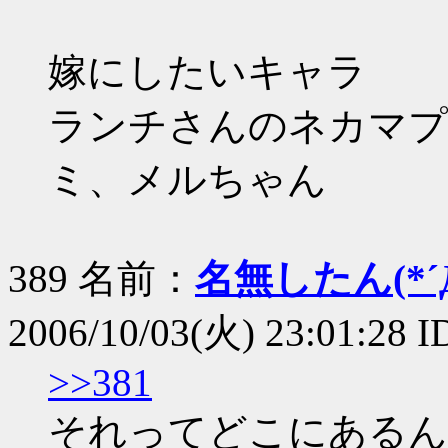
嫁にしたいキャラ
ランチさんのネカマプ
ミ、メルちゃん
389 名前：
名無したん(*´Д
2006/10/03(火) 23:01:28 
>>381
それってどこにあるん