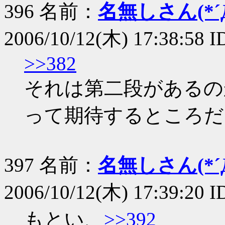
396 名前：
名無しさん(*´Д
2006/10/12(木) 17:38:58 
>>382
それは第二段があるのかも
って期待するところだ
397 名前：
名無しさん(*´Д
2006/10/12(木) 17:39:20 
もとい、
>>392