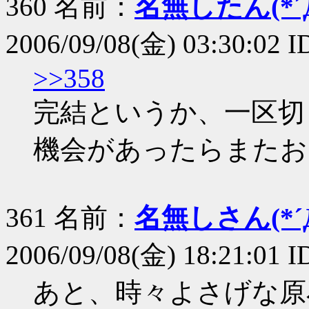
360 名前：
名無したん(*´Д
2006/09/08(金) 03:30:02 I
>>358
完結というか、一区切
機会があったらまたお
361 名前：
名無しさん(*´Д
2006/09/08(金) 18:21:01
あと、時々よさげな原