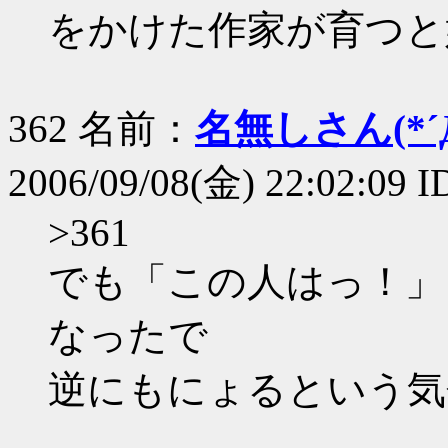
をかけた作家が育つと
362 名前：
名無しさん(*´Д
2006/09/08(金) 22:02:09
>361
でも「この人はっ！」
なったで
逆にもにょるという気