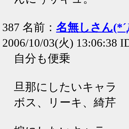
387 名前：
名無しさん(*´Д
2006/10/03(火) 13:06:38 I
自分も便乗
旦那にしたいキャラ
ボス、リーキ、綺芹