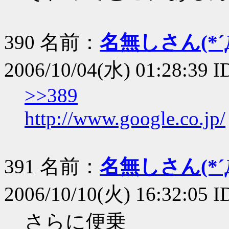
390 名前：
名無しさん(*´Д
2006/10/04(水) 01:28:39 
>>389
http://www.google.co.jp/
391 名前：
名無しさん(*´Д
2006/10/10(火) 16:32:05 
さらに便乗