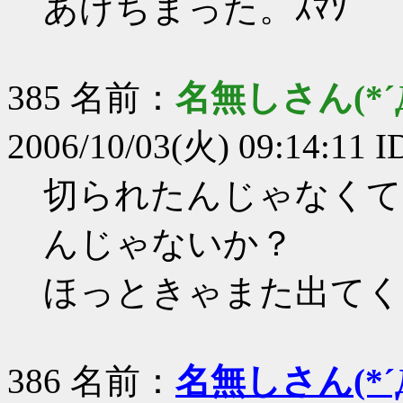
あげちまった。ｽﾏｿ
385 名前：
名無しさん(*´Д
2006/10/03(火) 09:14:11 
切られたんじゃなくて
んじゃないか？
ほっときゃまた出てく
386 名前：
名無しさん(*´Д