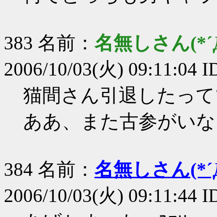
383 名前：
名無しさん(*´Д
2006/10/03(火) 09:11:04 
猫間さん引退したって
ああ、また古参がいな
384 名前：
名無しさん(*´Д
2006/10/03(火) 09:11:44