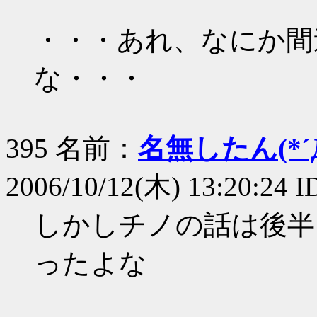
・・・あれ、なにか間
な・・・
395 名前：
名無したん(*´Д
2006/10/12(木) 13:20:24
しかしチノの話は後半
ったよな