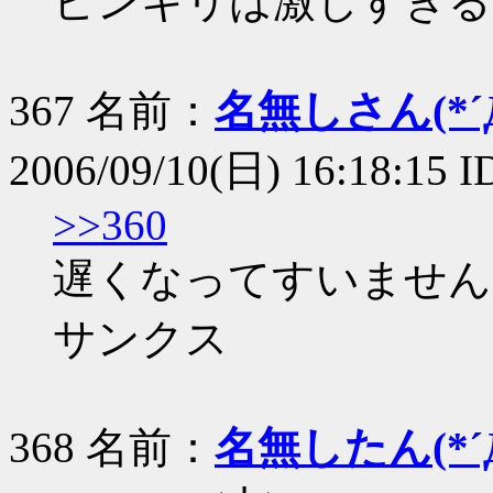
ピンキリは激しすぎる
367 名前：
名無しさん(*´Д
2006/09/10(日) 16:18:15 
>>360
遅くなってすいません
サンクス
368 名前：
名無したん(*´Д