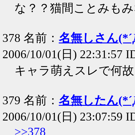
な？？猫間ことみもみ
378 名前：
名無しさん(*´Д
2006/10/01(日) 22:31:57 
キャラ萌えスレで何故
379 名前：
名無したん(*´Д
2006/10/01(日) 23:07:59
>>378