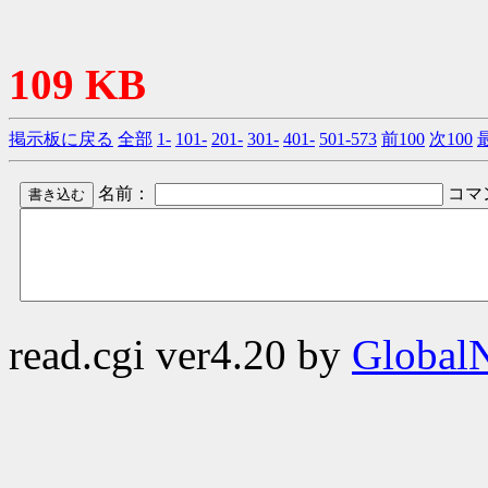
109 KB
掲示板に戻る
全部
1-
101-
201-
301-
401-
501-573
前100
次100
名前：
コマ
read.cgi ver4.20 by
GlobalN